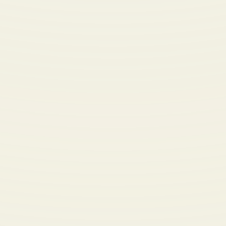
Dashboard