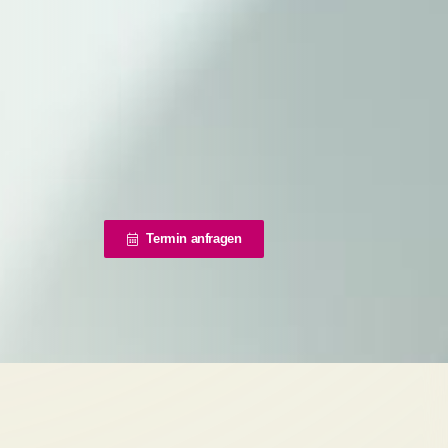
Termin anfragen