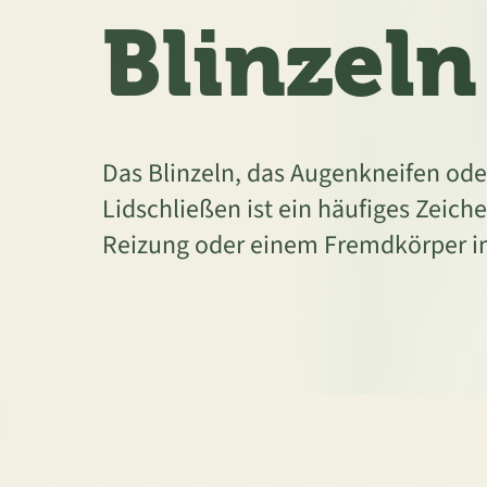
Blinzeln
Das Blinzeln, das Augenkneifen ode
Lidschließen ist ein häufiges Zeic
Reizung oder einem Fremdkörper i