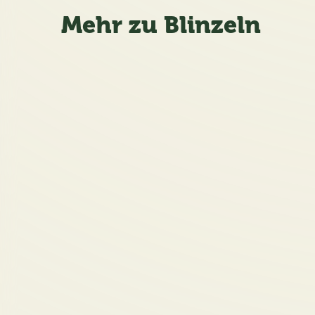
Mehr zu Blinzeln