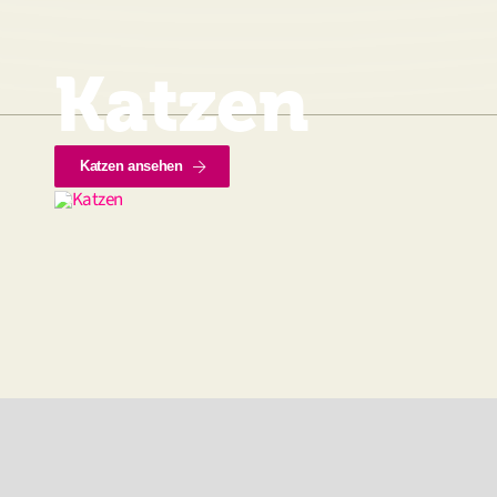
Katzen
Katzen ansehen