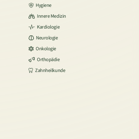
Hygiene
Innere Medizin
Kardiologie
Neurologie
Onkologie
Orthopädie
Zahnheilkunde