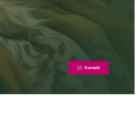
Kontakt