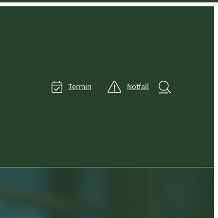
Termin
Notfall