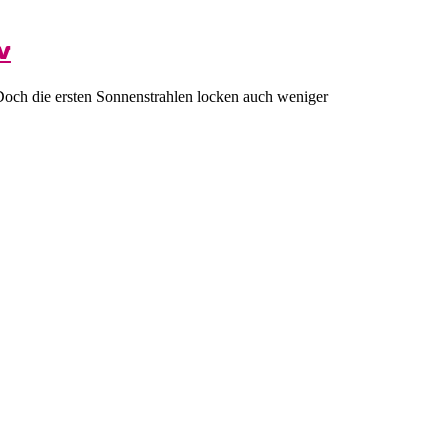
v
 Doch die ersten Sonnenstrahlen locken auch weniger