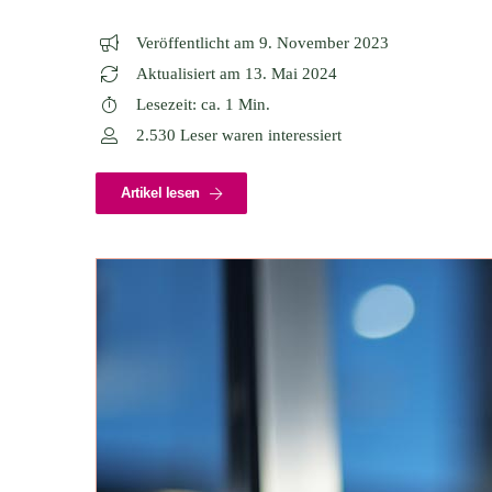
Veröffentlicht am 9. November 2023
Aktualisiert am 13. Mai 2024
Lesezeit: ca. 1 Min.
2.530 Leser waren interessiert
Artikel lesen