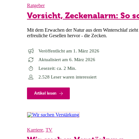
Ratgeber
Vorsicht, Zeckenalarm: So sc
Mit dem Erwachen der Natur aus dem Winterschlaf zieht e
erfreuliche Gesellen hervor - die Zecken.
Veröffentlicht am 1. März 2026
Aktualisiert am 6. März 2026
Lesezeit: ca. 2 Min.
2.528 Leser waren interessiert
Artikel lesen
Karriere
,
TV