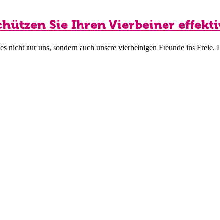
hützen Sie Ihren Vierbeiner effekti
s nicht nur uns, sondern auch unsere vierbeinigen Freunde ins Freie.