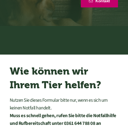
Kontakt
Wie können wir
Ihrem Tier helfen?
Nutzen Sie dieses Formular bitte nur, wenn es sich um
keinen Notfall handelt.
Muss es schnell gehen, rufen Sie bitte die Notfallhilfe
und Rufbereitschaft unter 0361 644 788 08 an