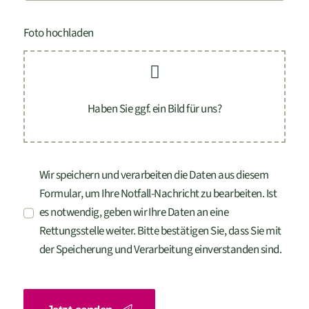
Foto hochladen
Haben Sie ggf. ein Bild für uns?
Wir speichern und verarbeiten die Daten aus diesem
Formular, um Ihre Notfall-Nachricht zu bearbeiten. Ist
es notwendig, geben wir Ihre Daten an eine
Rettungsstelle weiter. Bitte bestätigen Sie, dass Sie mit
der Speicherung und Verarbeitung einverstanden sind.