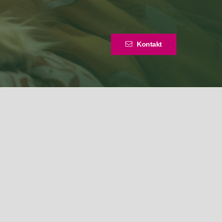
Kontakt