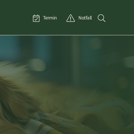
Termin
Notfall