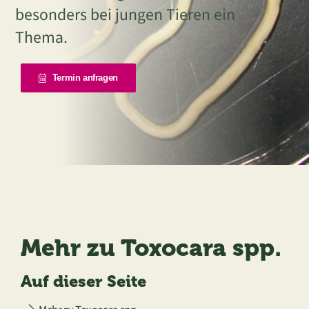
besonders bei jungen Tieren ein
Thema.
Termin anfragen
Mehr zu Toxocara spp.
Auf dieser Seite